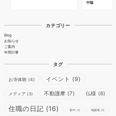
中陰
カテゴリー
Blog
お知らせ
ご案内
年間行事
タグ
イベント
(9)
お寺体験
(4)
不動護摩
(7)
仏様
(6)
メディア
(3)
住職の日記
(16)
初午
(1)
地鎮祭
(1)