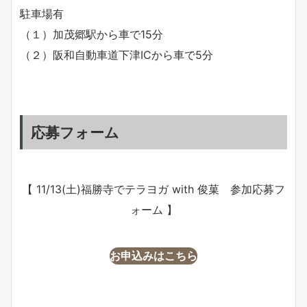
駐車場有
（１）加茂郷駅から車で15分
（２）阪和自動車道下津ICから車で5分
応募フォーム
【 11/13(土)福勝寺でテラヨガ with 俊菓 参加応募フ
ォーム 】
お申込みはこちら