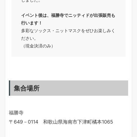
イベント後は、福勝寺でニッティドが出張販売も
行います！
多彩なソックス・ニットマスクをぜひお楽しみく
ださい。
（現金決済のみ）
集合場所
福勝寺
〒649－0114 和歌山県海南市下津町橘本1065