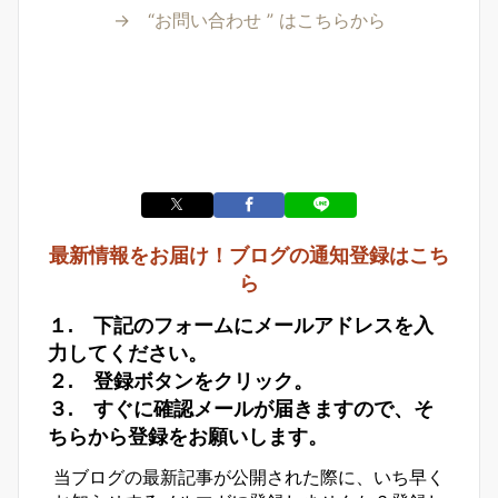
→ “お問い合わせ ” はこちらから
最新情報をお届け！ブログの通知登録はこち
ら
１. 下記のフォームにメールアドレスを入
力してください。
２. 登録ボタンをクリック。
３. すぐに確認メールが届きますので、そ
ちらから登録をお願いします。
当ブログの最新記事が公開された際に、いち早く