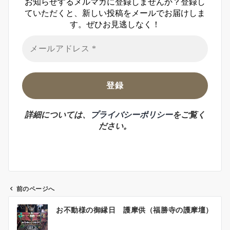
お知らせするメルマガに登録しませんか？登録し
ていただくと、新しい投稿をメールでお届けしま
す。ぜひお見逃しなく！
詳細については、
プライバシーポリシー
をご覧く
ださい。
前のページへ
投
お不動様の御縁日 護摩供（福勝寺の護摩壇）
稿
ナ