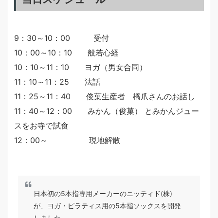
9：30～10：00 受付
10：00～10：10 般若心経
10：10～11：10 ヨガ（男女合同）
11：10～11：25 法話
11：25～11：40 俊菓生産者 橋爪さんのお話し
11：40～12：00 みかん（俊菓） とみかんジュー
スをお寺で試食
12：00～ 現地解散
日本初の5本指専用メーカーのニッティド(株)
が、ヨガ・ピラティス用の5本指ソックスを開発
しました。