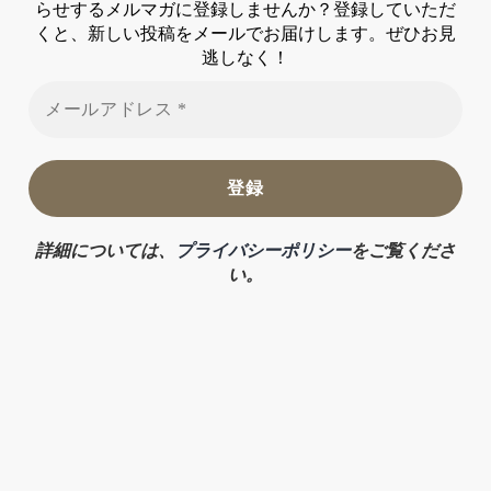
らせするメルマガに登録しませんか？登録していただ
くと、新しい投稿をメールでお届けします。ぜひお見
逃しなく！
詳細については、
プライバシーポリシー
をご覧くださ
い。